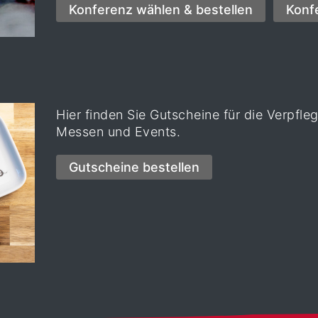
Hier finden Sie Gutscheine für die Verpf
Messen und Events.