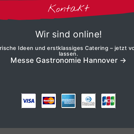
Kontakt
Wir sind online!
ische Ideen und erstklassiges Catering – jetzt v
lassen.
Messe Gastronomie Hannover