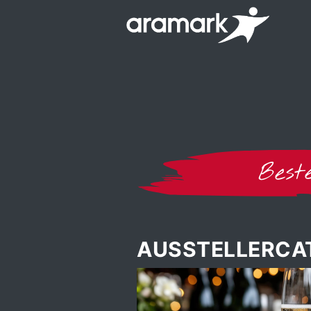
Best
AUSSTELLERCA