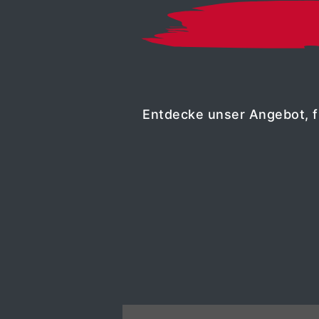
Entdecke unser Angebot, fr