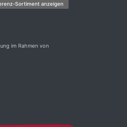
legung im Rahmen von