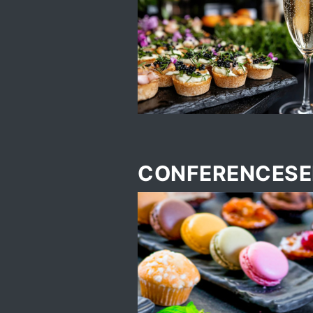
CONFERENCESE