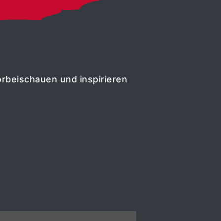
orbeischauen und inspirieren