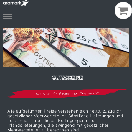
GUTSCHEINE
Bestellen Sie Genuss auf Knopfdruck
Alle aufgeführten Preise verstehen sich netto, zuzüglich
gesetzlicher Mehrwertsteuer. Sämtliche Lieferungen und
Leistungen unter diesen Bedingungen sind
Inlandslieferungen, die zwingend mit gesetzlicher
Mehrwertsteuer zu berechnen sind.