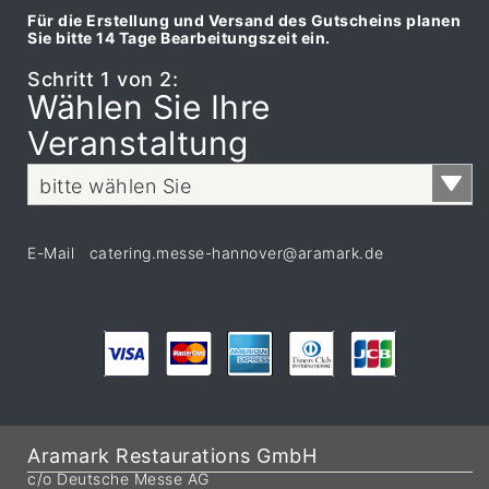
Für die Erstellung und Versand des Gutscheins planen
Sie bitte 14 Tage Bearbeitungszeit ein.
Schritt 1 von 2:
Wählen Sie Ihre
Veranstaltung
bitte wählen Sie
E-Mail catering.messe-hannover@aramark.de
Aramark Restaurations GmbH
c/o Deutsche Messe AG