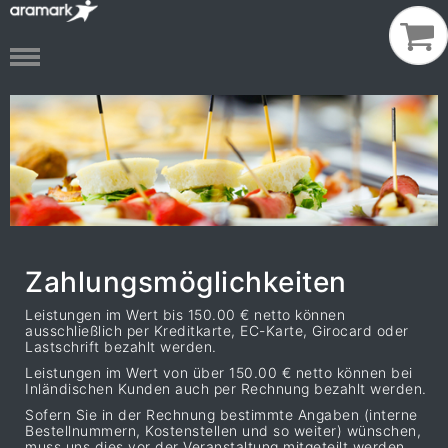
Zahlungsmöglichkeiten
Leistungen im Wert bis 150.00 € netto können
ausschließlich per Kreditkarte, EC-Karte, Girocard oder
Lastschrift bezahlt werden.
Leistungen im Wert von über 150.00 € netto können bei
Inländischen Kunden auch per Rechnung bezahlt werden.
Sofern Sie in der Rechnung bestimmte Angaben (interne
Bestellnummern, Kostenstellen und so weiter) wünschen,
muss uns dies vor der Veranstaltung mitgeteilt werden.